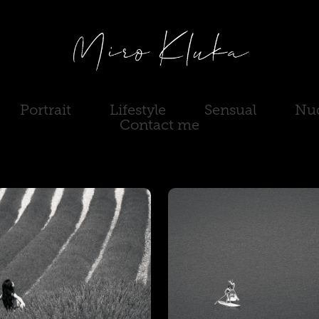
Portrait
Lifestyle
Sensual
Nud
Contact me