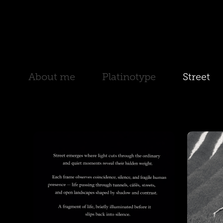
About me
Platinotype
Street