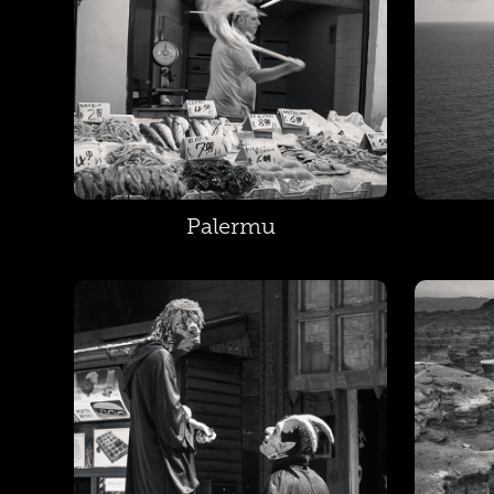
Palermu