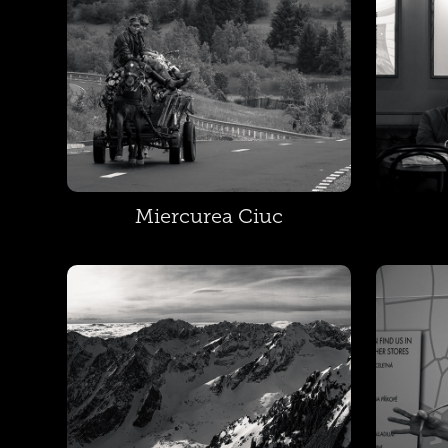
Miercurea Ciuc