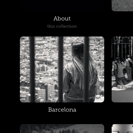
About
this collection
Barcelona